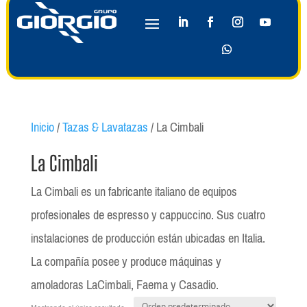
Inicio
/
Tazas & Lavatazas
/ La Cimbali
La Cimbali
La Cimbali es un fabricante italiano de equipos
profesionales de espresso y cappuccino. Sus cuatro
instalaciones de producción están ubicadas en Italia.
La compañía posee y produce máquinas y
amoladoras LaCimbali, Faema y Casadio.