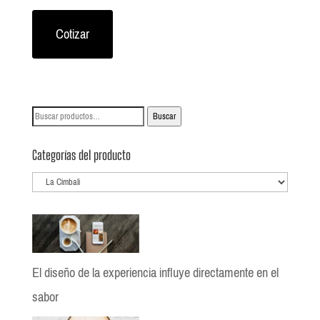
Cotizar
Buscar
Buscar
por:
Categorías del producto
El diseño de la experiencia influye directamente en el
sabor