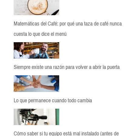
Matemáticas del Café: por qué una taza de café nunca
cuesta lo que dice el menú
Siempre existe una razón para volver a abrir la puerta
Lo que permanece cuando todo cambia
Cómo saber si tu equipo está mal instalado (antes de