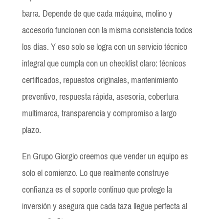
barra. Depende de que cada máquina, molino y
accesorio funcionen con la misma consistencia todos
los días. Y eso solo se logra con un servicio técnico
integral que cumpla con un checklist claro: técnicos
certificados, repuestos originales, mantenimiento
preventivo, respuesta rápida, asesoría, cobertura
multimarca, transparencia y compromiso a largo
plazo.
En Grupo Giorgio creemos que vender un equipo es
solo el comienzo. Lo que realmente construye
confianza es el soporte continuo que protege la
inversión y asegura que cada taza llegue perfecta al