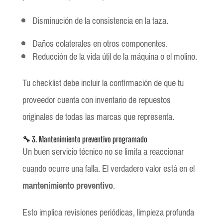
Disminución de la consistencia en la taza.
Daños colaterales en otros componentes.
Reducción de la vida útil de la máquina o el molino.
Tu checklist debe incluir la confirmación de que tu
proveedor cuenta con inventario de repuestos
originales de todas las marcas que representa.
🔧 3. Mantenimiento preventivo programado
Un buen servicio técnico no se limita a reaccionar
cuando ocurre una falla. El verdadero valor está en el
mantenimiento preventivo
.
Esto implica revisiones periódicas, limpieza profunda