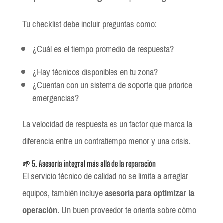
Tu checklist debe incluir preguntas como:
¿Cuál es el tiempo promedio de respuesta?
¿Hay técnicos disponibles en tu zona?
¿Cuentan con un sistema de soporte que priorice
emergencias?
La velocidad de respuesta es un factor que marca la
diferencia entre un contratiempo menor y una crisis.
🌱 5. Asesoría integral más allá de la reparación
El servicio técnico de calidad no se limita a arreglar
equipos, también incluye
asesoría para optimizar la
operación
. Un buen proveedor te orienta sobre cómo