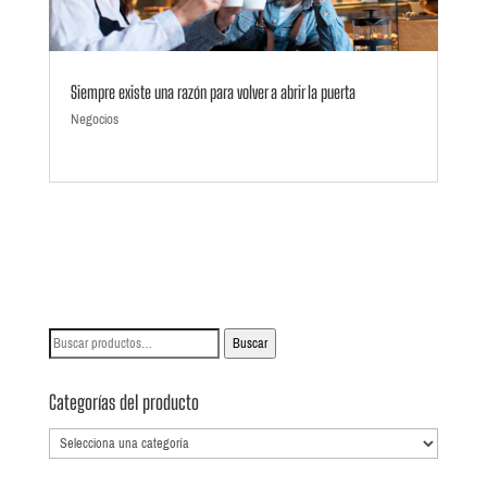
Siempre existe una razón para volver a abrir la puerta
Negocios
Buscar
Buscar
por:
Categorías del producto