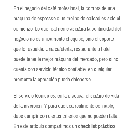
En el negocio del café profesional, la compra de una
máquina de espresso o un molino de calidad es solo el
comienzo. Lo que realmente asegura la continuidad del
negocio no es únicamente el equipo, sino el soporte
que lo respalda. Una cafetería, restaurante u hotel
puede tener la mejor máquina del mercado, pero si no
cuenta con servicio técnico confiable, en cualquier
momento la operación puede detenerse.
El servicio técnico es, en la práctica, el seguro de vida
de la inversión. Y para que sea realmente confiable,
debe cumplir con ciertos criterios que no pueden faltar.
En este artículo compartimos un
checklist práctico