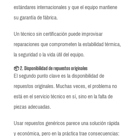
estándares internacionales y que el equipo mantiene
su garantía de fábrica.
Un técnico sin certificación puede improvisar
reparaciones que comprometen la estabilidad térmica,
la seguridad o la vida útil del equipo.
📦 2. Disponibilidad de repuestos originales
El segundo punto clave es la disponibilidad de
repuestos originales. Muchas veces, el problema no
está en el servicio técnico en sí, sino en la falta de
piezas adecuadas.
Usar repuestos genéricos parece una solución rápida
y económica, pero en la práctica trae consecuencias: