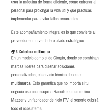
usar la máquina de forma eficiente, cómo entrenar al
personal para prolongar la vida útil y qué prácticas
implementar para evitar fallas recurrentes.
Este acompañamiento integral es lo que convierte al
proveedor en un verdadero aliado estratégico.
🌍 6. Cobertura multimarca
En un modelo como el de Giorgio, donde se combinan
marcas líderes para diseñar soluciones
personalizadas, el servicio técnico debe ser
multimarca
. Esto garantiza que no importa si tu
negocio usa una máquina Rancilio con un molino
Mazzer y un fabricador de hielo ITV: el soporte cubrirá
todo el ecosistema.