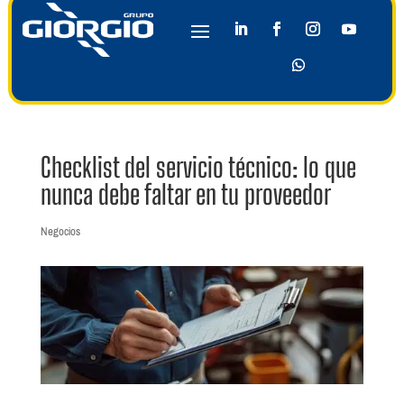
Checklist del servicio técnico: lo que
nunca debe faltar en tu proveedor
Negocios