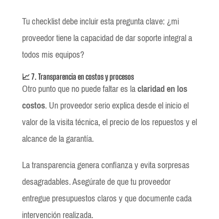
Tu checklist debe incluir esta pregunta clave: ¿mi
proveedor tiene la capacidad de dar soporte integral a
todos mis equipos?
📈 7. Transparencia en costos y procesos
Otro punto que no puede faltar es la
claridad en los
costos
. Un proveedor serio explica desde el inicio el
valor de la visita técnica, el precio de los repuestos y el
alcance de la garantía.
La transparencia genera confianza y evita sorpresas
desagradables. Asegúrate de que tu proveedor
entregue presupuestos claros y que documente cada
intervención realizada.