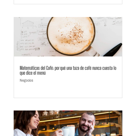
Matemáticas del Café: por qué una taza de café nunca cuesta lo
que dice el menú
Negocios