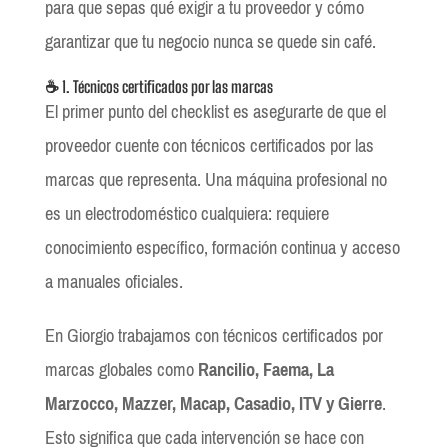
para que sepas qué exigir a tu proveedor y cómo
garantizar que tu negocio nunca se quede sin café.
☕ 1. Técnicos certificados por las marcas
El primer punto del checklist es asegurarte de que el
proveedor cuente con técnicos certificados por las
marcas que representa. Una máquina profesional no
es un electrodoméstico cualquiera: requiere
conocimiento específico, formación continua y acceso
a manuales oficiales.
En Giorgio trabajamos con técnicos certificados por
marcas globales como
Rancilio, Faema, La
Marzocco, Mazzer, Macap, Casadio, ITV y Gierre
.
Esto significa que cada intervención se hace con