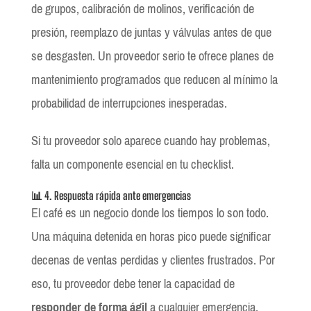
de grupos, calibración de molinos, verificación de
presión, reemplazo de juntas y válvulas antes de que
se desgasten. Un proveedor serio te ofrece planes de
mantenimiento programados que reducen al mínimo la
probabilidad de interrupciones inesperadas.
Si tu proveedor solo aparece cuando hay problemas,
falta un componente esencial en tu checklist.
📊 4. Respuesta rápida ante emergencias
El café es un negocio donde los tiempos lo son todo.
Una máquina detenida en horas pico puede significar
decenas de ventas perdidas y clientes frustrados. Por
eso, tu proveedor debe tener la capacidad de
responder de forma ágil
a cualquier emergencia.