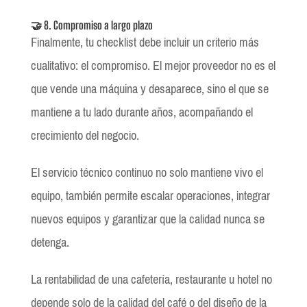
🤝 8. Compromiso a largo plazo
Finalmente, tu checklist debe incluir un criterio más
cualitativo: el compromiso. El mejor proveedor no es el
que vende una máquina y desaparece, sino el que se
mantiene a tu lado durante años, acompañando el
crecimiento del negocio.
El servicio técnico continuo no solo mantiene vivo el
equipo, también permite escalar operaciones, integrar
nuevos equipos y garantizar que la calidad nunca se
detenga.
La rentabilidad de una cafetería, restaurante u hotel no
depende solo de la calidad del café o del diseño de la