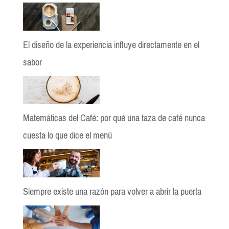
El diseño de la experiencia influye directamente en el
sabor
Matemáticas del Café: por qué una taza de café nunca
cuesta lo que dice el menú
Siempre existe una razón para volver a abrir la puerta