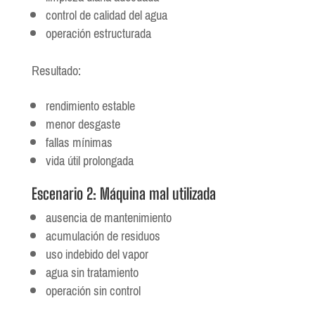
control de calidad del agua
operación estructurada
Resultado:
rendimiento estable
menor desgaste
fallas mínimas
vida útil prolongada
Escenario 2: Máquina mal utilizada
ausencia de mantenimiento
acumulación de residuos
uso indebido del vapor
agua sin tratamiento
operación sin control