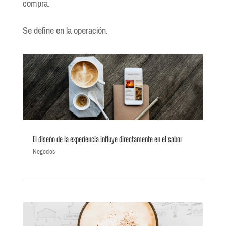
compra.
Se define en la operación.
El diseño de la experiencia influye directamente en el sabor
Negocios