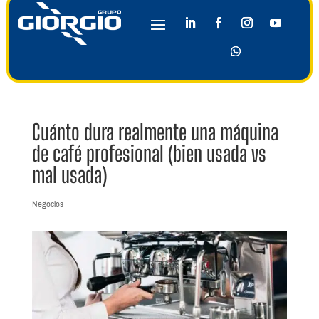
Cuánto dura realmente una máquina
de café profesional (bien usada vs
mal usada)
Negocios