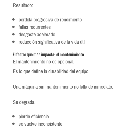
Resultado:
pérdida progresiva de rendimiento
fallas recurrentes
desgaste acelerado
reducción significativa de la vida útil
El factor que más impacta: el mantenimiento
El mantenimiento no es opcional.
Es lo que define la durabilidad del equipo.
Una máquina sin mantenimiento no falla de inmediato.
Se degrada.
pierde eficiencia
se vuelve inconsistente