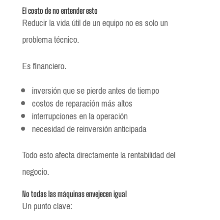
El costo de no entender esto
Reducir la vida útil de un equipo no es solo un
problema técnico.
Es financiero.
inversión que se pierde antes de tiempo
costos de reparación más altos
interrupciones en la operación
necesidad de reinversión anticipada
Todo esto afecta directamente la rentabilidad del
negocio.
No todas las máquinas envejecen igual
Un punto clave: