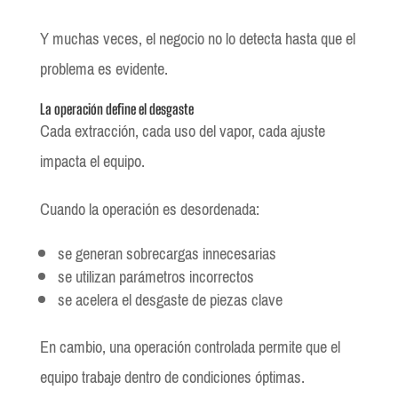
Y muchas veces, el negocio no lo detecta hasta que el
problema es evidente.
La operación define el desgaste
Cada extracción, cada uso del vapor, cada ajuste
impacta el equipo.
Cuando la operación es desordenada:
se generan sobrecargas innecesarias
se utilizan parámetros incorrectos
se acelera el desgaste de piezas clave
En cambio, una operación controlada permite que el
equipo trabaje dentro de condiciones óptimas.