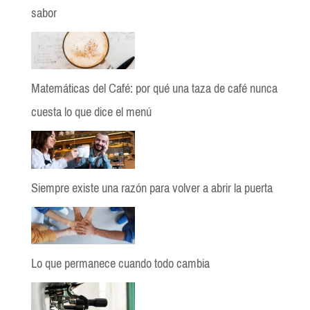
sabor
Matemáticas del Café: por qué una taza de café nunca
cuesta lo que dice el menú
Siempre existe una razón para volver a abrir la puerta
Lo que permanece cuando todo cambia