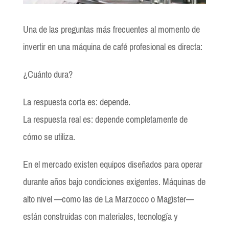
Una de las preguntas más frecuentes al momento de
invertir en una máquina de café profesional es directa:
¿Cuánto dura?
La respuesta corta es: depende.
La respuesta real es: depende completamente de
cómo se utiliza.
En el mercado existen equipos diseñados para operar
durante años bajo condiciones exigentes. Máquinas de
alto nivel —como las de La Marzocco o Magister—
están construidas con materiales, tecnología y