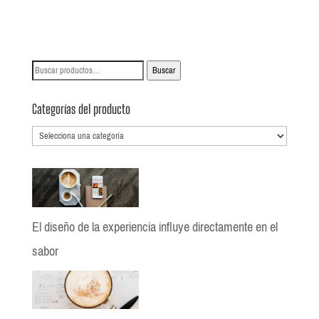
Buscar
Buscar
por:
Categorías del producto
El diseño de la experiencia influye directamente en el
sabor