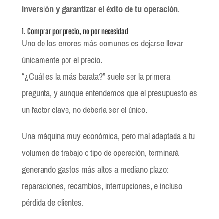
inversión y garantizar el éxito de tu operación
.
1. Comprar por precio, no por necesidad
Uno de los errores más comunes es dejarse llevar
únicamente por el precio.
“¿Cuál es la más barata?” suele ser la primera
pregunta, y aunque entendemos que el presupuesto es
un factor clave, no debería ser el único.
Una máquina muy económica, pero mal adaptada a tu
volumen de trabajo o tipo de operación, terminará
generando gastos más altos a mediano plazo:
reparaciones, recambios, interrupciones, e incluso
pérdida de clientes.