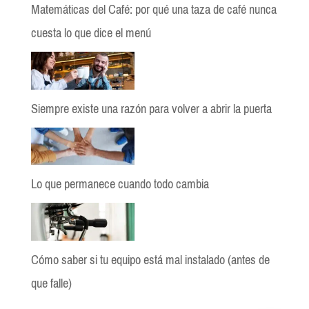
Matemáticas del Café: por qué una taza de café nunca
cuesta lo que dice el menú
Siempre existe una razón para volver a abrir la puerta
Lo que permanece cuando todo cambia
Cómo saber si tu equipo está mal instalado (antes de
que falle)