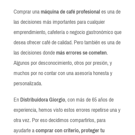
Comprar una
máquina de café profesional
es una de
las decisiones más importantes para cualquier
emprendimiento, cafetería o negocio gastronómico que
desea ofrecer café de calidad. Pero también es una de
las decisiones donde
más errores se cometen
.
Algunos por desconocimiento, otros por presión, y
muchos por no contar con una asesoría honesta y
personalizada.
En
Distribuidora Giorgio
, con más de 65 años de
experiencia, hemos visto estos errores repetirse una y
otra vez. Por eso decidimos compartirlos, para
ayudarte a
comprar con criterio, proteger tu