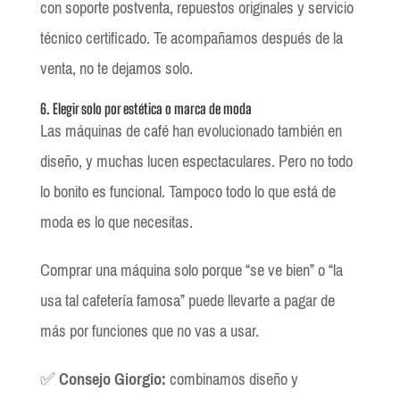
con soporte postventa, repuestos originales y servicio
técnico certificado. Te acompañamos después de la
venta, no te dejamos solo.
6. Elegir solo por estética o marca de moda
Las máquinas de café han evolucionado también en
diseño, y muchas lucen espectaculares. Pero no todo
lo bonito es funcional. Tampoco todo lo que está de
moda es lo que necesitas.
Comprar una máquina solo porque “se ve bien” o “la
usa tal cafetería famosa” puede llevarte a pagar de
más por funciones que no vas a usar.
✅
Consejo Giorgio:
combinamos diseño y