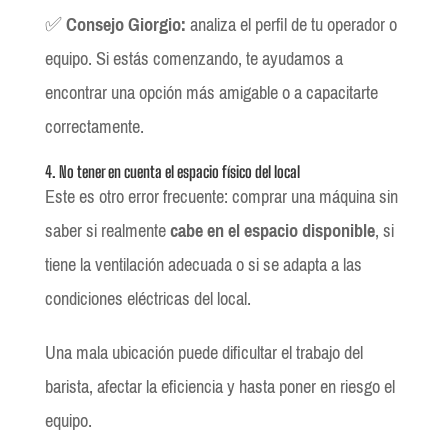
✅
Consejo Giorgio:
analiza el perfil de tu operador o
equipo. Si estás comenzando, te ayudamos a
encontrar una opción más amigable o a capacitarte
correctamente.
4. No tener en cuenta el espacio físico del local
Este es otro error frecuente: comprar una máquina sin
saber si realmente
cabe en el espacio disponible
, si
tiene la ventilación adecuada o si se adapta a las
condiciones eléctricas del local.
Una mala ubicación puede dificultar el trabajo del
barista, afectar la eficiencia y hasta poner en riesgo el
equipo.