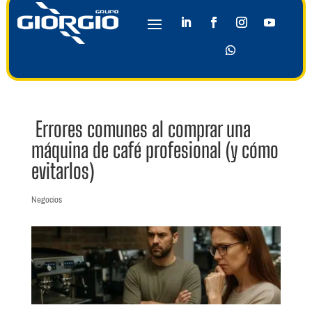
Errores comunes al comprar una
máquina de café profesional (y cómo
evitarlos)
Negocios