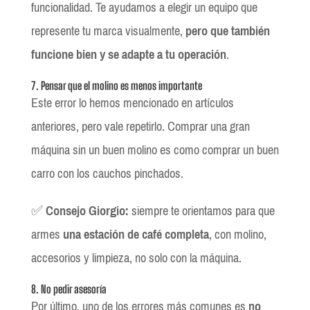
funcionalidad. Te ayudamos a elegir un equipo que
represente tu marca visualmente,
pero que también
funcione bien y se adapte a tu operación
.
7. Pensar que el molino es menos importante
Este error lo hemos mencionado en artículos
anteriores, pero vale repetirlo. Comprar una gran
máquina sin un buen molino es como comprar un buen
carro con los cauchos pinchados.
✅
Consejo Giorgio:
siempre te orientamos para que
armes
una estación de café completa
, con molino,
accesorios y limpieza, no solo con la máquina.
8. No pedir asesoría
Por último, uno de los errores más comunes es
no