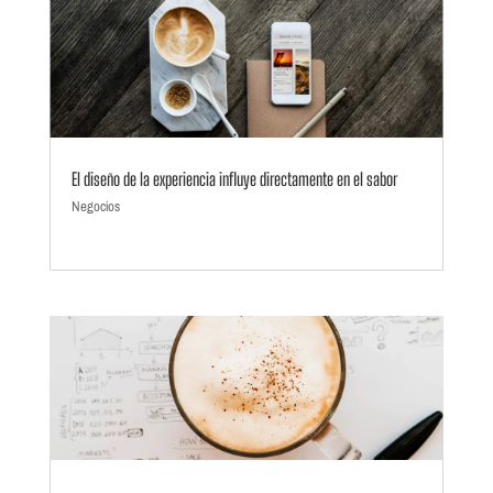
El diseño de la experiencia influye directamente en el sabor
Negocios