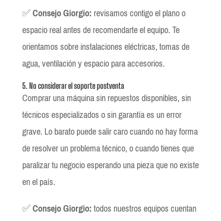
✅
Consejo Giorgio:
revisamos contigo el plano o
espacio real antes de recomendarte el equipo. Te
orientamos sobre instalaciones eléctricas, tomas de
agua, ventilación y espacio para accesorios.
5. No considerar el soporte postventa
Comprar una máquina sin repuestos disponibles, sin
técnicos especializados o sin garantía es un error
grave. Lo barato puede salir caro cuando no hay forma
de resolver un problema técnico, o cuando tienes que
paralizar tu negocio esperando una pieza que no existe
en el país.
✅
Consejo Giorgio:
todos nuestros equipos cuentan