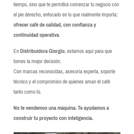
tiempo, sino que te permitirá comenzar tu negocio con
el pie derecho, enfocado en lo que realmente importa:
ofrecer café de calidad, con confianza y
continuidad operativa
.
En
Distribuidora Giorgio
, estamos aquí para que
tomes la mejor decisión.
Con marcas reconocidas, asesoría experta, soporte
técnico y el compromiso de quienes aman el café
tanto como tú.
No te vendemos una máquina. Te ayudamos a
construir tu proyecto con inteligencia.