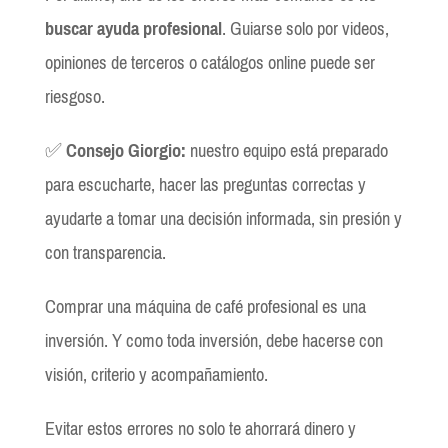
buscar ayuda profesional
. Guiarse solo por videos,
opiniones de terceros o catálogos online puede ser
riesgoso.
✅
Consejo Giorgio:
nuestro equipo está preparado
para escucharte, hacer las preguntas correctas y
ayudarte a tomar una decisión informada, sin presión y
con transparencia.
Comprar una máquina de café profesional es una
inversión. Y como toda inversión, debe hacerse con
visión, criterio y acompañamiento.
Evitar estos errores no solo te ahorrará dinero y