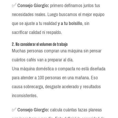
✅
Consejo Giorgio:
primero definamos juntos tus
necesidades reales. Luego buscamos el mejor equipo
que se ajuste a tu realidad
y a tu bolsillo
, sin
sacrificar calidad ni respaldo.
2. No considerar el volumen de trabajo
Muchas personas compran una máquina sin pensar
cuántos cafés van a preparar al día.
Una máquina doméstica o compacta no está diseñada
para atender a 100 personas en una mañana. Eso
causa sobrecarga, desgaste acelerado y resultados
inconsistentes.
✅
Consejo Giorgio:
calcula cuántas tazas planeas