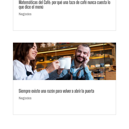
Matemáticas del Café: por qué una taza de café nunca cuesta lo
que dice el menú
Negocios
Siempre existe una razón para volver a abrir la puerta
Negocios