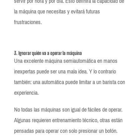
servir por hora y por día. Esto definirá la capacidad de
la máquina que necesitas y evitará futuras
frustraciones.
3. Ignorar quién va a operar la máquina
Una excelente máquina semiautomática en manos
inexpertas puede ser una mala idea. Y lo contrario
también: una automática puede limitar a un barista con
experiencia.
No todas las máquinas son igual de fáciles de operar.
Algunas requieren entrenamiento técnico, otras están
pensadas para operar con solo presionar un botón.