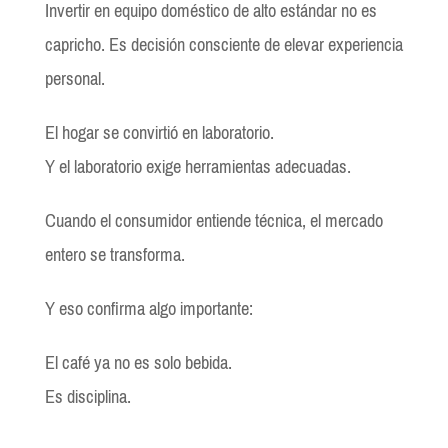
Invertir en equipo doméstico de alto estándar no es
capricho. Es decisión consciente de elevar experiencia
personal.
El hogar se convirtió en laboratorio.
Y el laboratorio exige herramientas adecuadas.
Cuando el consumidor entiende técnica, el mercado
entero se transforma.
Y eso confirma algo importante:
El café ya no es solo bebida.
Es disciplina.