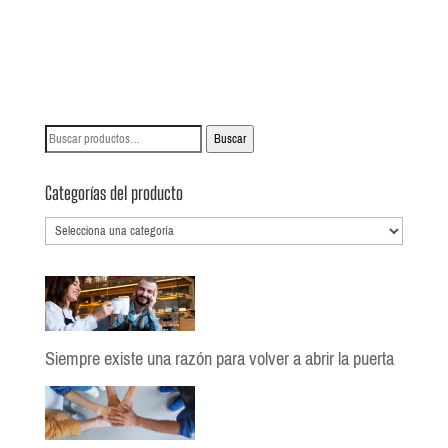
Buscar
Buscar
por:
Categorías del producto
Siempre existe una razón para volver a abrir la puerta