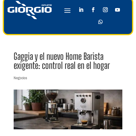
Gaggia y el nuevo Home Barista
exigente: control real en el hogar
Negocios