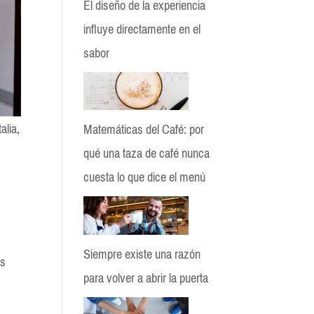
El diseño de la experiencia
influye directamente en el
sabor
alia,
Matemáticas del Café: por
qué una taza de café nunca
cuesta lo que dice el menú
Siempre existe una razón
os
para volver a abrir la puerta