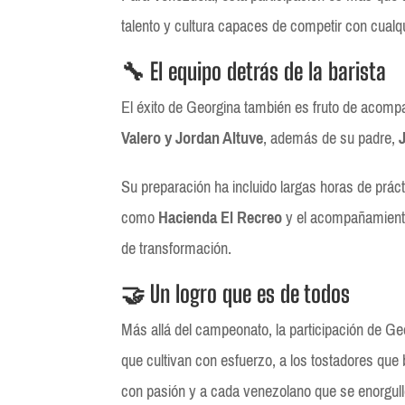
talento y cultura capaces de competir con cualqu
🔧 El equipo detrás de la barista
El éxito de Georgina también es fruto de acom
Valero y Jordan Altuve
, además de su padre,
Su preparación ha incluido largas horas de práct
como
Hacienda El Recreo
y el acompañamien
de transformación.
🤝 Un logro que es de todos
Más allá del campeonato, la participación de Geo
que cultivan con esfuerzo, a los tostadores que 
con pasión y a cada venezolano que se enorgull