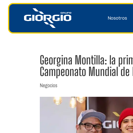
Nosotros
Georgina Montilla: la pr
Campeonato Mundial de 
Negocios