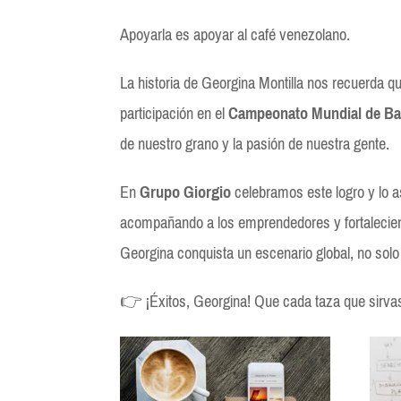
Apoyarla es apoyar al café venezolano.
La historia de Georgina Montilla nos recuerda q
participación en el
Campeonato Mundial de Bar
de nuestro grano y la pasión de nuestra gente.
En
Grupo Giorgio
celebramos este logro y lo 
acompañando a los emprendedores y fortalecien
Georgina conquista un escenario global, no solo 
👉 ¡Éxitos, Georgina! Que cada taza que sirvas 