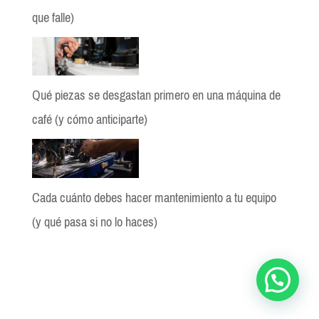
que falle)
Qué piezas se desgastan primero en una máquina de
café (y cómo anticiparte)
Cada cuánto debes hacer mantenimiento a tu equipo
(y qué pasa si no lo haces)
BloGio