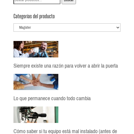
Buscar
por:
Categorías del producto
Siempre existe una razón para volver a abrir la puerta
Lo que permanece cuando todo cambia
Cómo saber si tu equipo está mal instalado (antes de