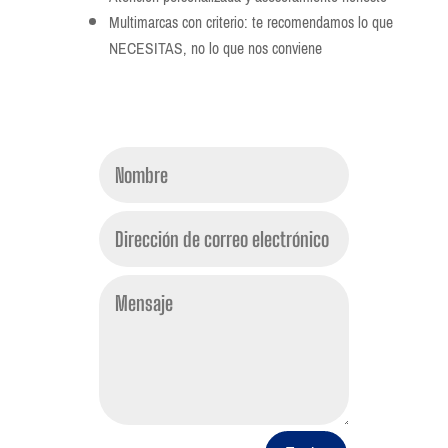
Multimarcas con criterio: te recomendamos lo que
NECESITAS, no lo que nos conviene