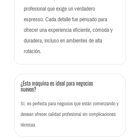
profesional que exige un verdadero
espresso. Cada detalle fue pensado para
ofrecer una experiencia eficiente, cómoda y
duradera, incluso en ambientes de alta
rotación.
¿Esta máquina es ideal para negocios
nuevos?
Sí, es perfecta para negocios que están comenzando y
desean ofrecer calidad profesional sin complicaciones
técnicas.