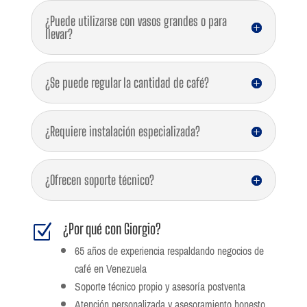
¿Puede utilizarse con vasos grandes o para
llevar?
¿Se puede regular la cantidad de café?
¿Requiere instalación especializada?
¿Ofrecen soporte técnico?
¿Por qué con Giorgio?
Z
65 años de experiencia respaldando negocios de
café en Venezuela
Soporte técnico propio y asesoría postventa
Atención personalizada y asesoramiento honesto