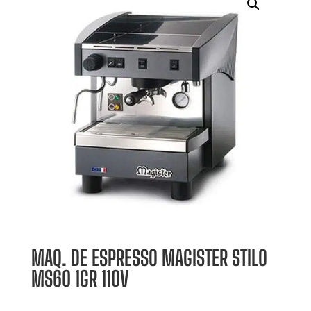
MAQ. DE ESPRESSO MAGISTER STILO
MS60 1GR 110V