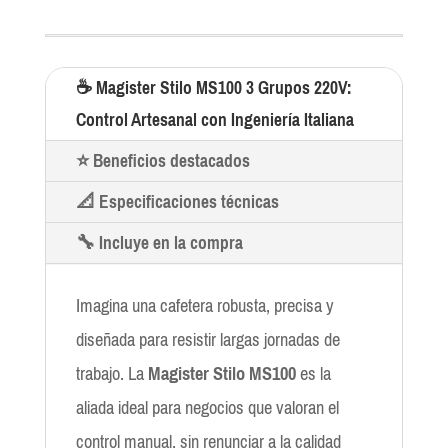
☕ Magister Stilo MS100 3 Grupos 220V:
Control Artesanal con Ingeniería Italiana
⭐ Beneficios destacados
📐 Especificaciones técnicas
🔧 Incluye en la compra
Imagina una cafetera robusta, precisa y
diseñada para resistir largas jornadas de
trabajo. La
Magister Stilo MS100
es la
aliada ideal para negocios que valoran el
control manual, sin renunciar a la calidad