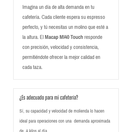
Imagina un día de alta demanda en tu
cafetería. Cada cliente espera su espresso
perfecto, y tú necesitas un molino que esté a
la altura. El
Macap MI40 Touch
responde
con precisión, velocidad y consistencia,
permitiéndote ofrecer la mejor calidad en
cada taza.
¿Es adecuado para mi cafetería?
Sí, su capacidad y velocidad de molienda lo hacen
ideal para operaciones con una demanda aproximada
de 4 kilos al día