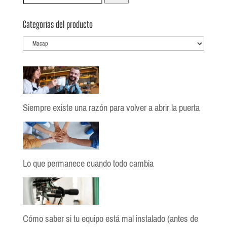
por:
Categorías del producto
Siempre existe una razón para volver a abrir la puerta
Lo que permanece cuando todo cambia
Cómo saber si tu equipo está mal instalado (antes de