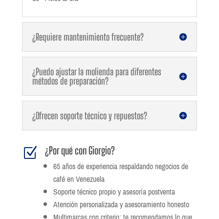
¿Requiere mantenimiento frecuente?
¿Puedo ajustar la molienda para diferentes
métodos de preparación?
¿Ofrecen soporte técnico y repuestos?
¿Por qué con Giorgio?
Z
65 años de experiencia respaldando negocios de
café en Venezuela
Soporte técnico propio y asesoría postventa
Atención personalizada y asesoramiento honesto
Multimarcas con criterio: te recomendamos lo que