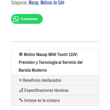
Categorías:
Macap
,
Molinos de Café
Contactar
⚙️ Molino Macap MI40 Touch 110V:
Precisión y Tecnología al Servicio del
Barista Moderno
⭐ Beneficios destacados
📐 Especificaciones técnicas
🔧 Incluye en la compra