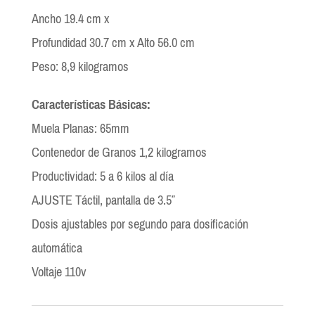
Ancho 19.4 cm x
Profundidad 30.7 cm x Alto 56.0 cm
Peso: 8,9 kilogramos
Características Básicas:
Muela Planas: 65mm
Contenedor de Granos 1,2 kilogramos
Productividad: 5 a 6 kilos al día
AJUSTE Táctil, pantalla de 3.5″
Dosis ajustables por segundo para dosificación
automática
Voltaje 110v