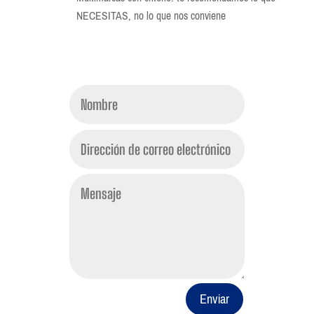
NECESITAS, no lo que nos conviene
Enviar