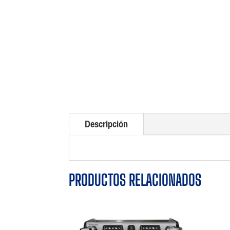
Descripción
PRODUCTOS RELACIONADOS