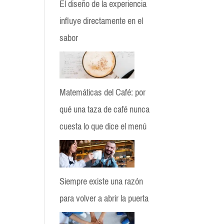
El diseño de la experiencia
influye directamente en el
sabor
Matemáticas del Café: por
qué una taza de café nunca
cuesta lo que dice el menú
Siempre existe una razón
para volver a abrir la puerta