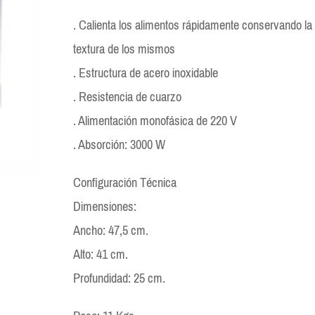
. Calienta los alimentos rápidamente conservando la
textura de los mismos
. Estructura de acero inoxidable
. Resistencia de cuarzo
. Alimentación monofásica de 220 V
. Absorción: 3000 W
Configuración Técnica
Dimensiones:
Ancho: 47,5 cm.
Alto: 41 cm.
Profundidad: 25 cm.