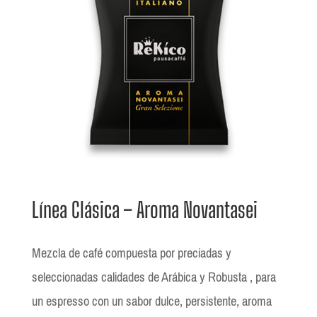
Línea Clásica – Aroma Novantasei
Mezcla de café compuesta por preciadas y
seleccionadas calidades de Arábica y Robusta , para
un espresso con un sabor dulce, persistente, aroma