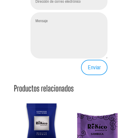
Enviar
Productos relacionados