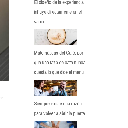
El diseño de la experiencia
influye directamente en el
sabor
Matemáticas del Café: por
qué una taza de café nunca
cuesta lo que dice el menú
as
Siempre existe una razón
para volver a abrir la puerta