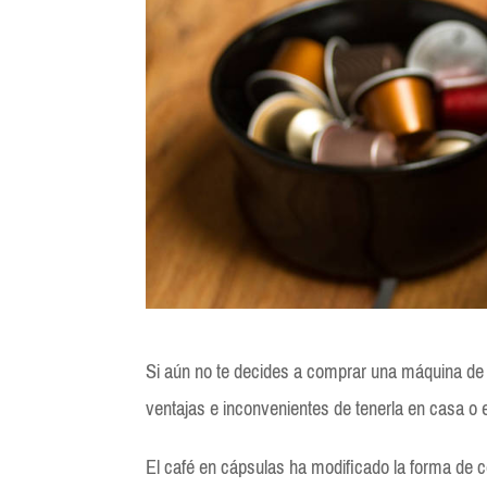
Si aún no te decides a comprar una máquina de 
ventajas e inconvenientes de tenerla en casa o e
El café en cápsulas ha modificado la forma de co