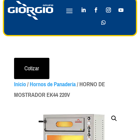
Cotizar
Inicio
/
Hornos de Panadería
/ HORNO DE
MOSTRADOR EK44 220V