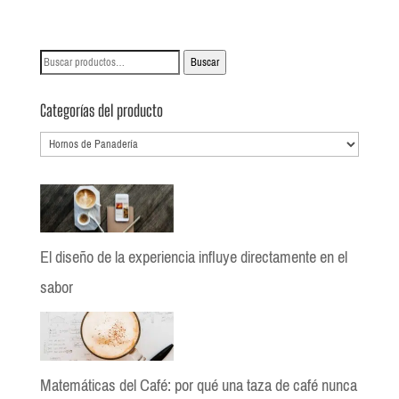
Buscar
Buscar
por:
Categorías del producto
El diseño de la experiencia influye directamente en el
sabor
Matemáticas del Café: por qué una taza de café nunca