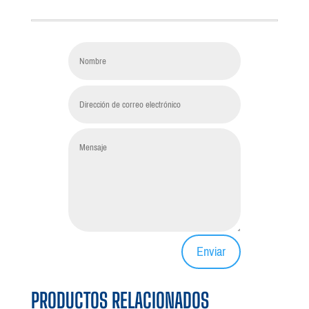
Enviar
PRODUCTOS RELACIONADOS