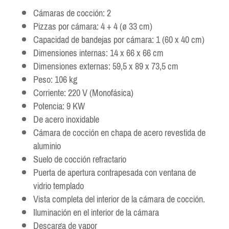
Cámaras de cocción: 2
Pizzas por cámara: 4 + 4 (ø 33 cm)
Capacidad de bandejas por cámara: 1 (60 x 40 cm)
Dimensiones internas: 14 x 66 x 66 cm
Dimensiones externas: 59,5 x 89 x 73,5 cm
Peso: 106 kg
Corriente: 220 V (Monofásica)
Potencia: 9 KW
De acero inoxidable
Cámara de cocción en chapa de acero revestida de
aluminio
Suelo de cocción refractario
Puerta de apertura contrapesada con ventana de
vidrio templado
Vista completa del interior de la cámara de cocción.
Iluminación en el interior de la cámara
Descarga de vapor