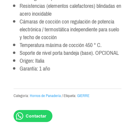
Resistencias (elementos calefactores) blindadas en
acero inoxidable
Cámaras de cocción con regulación de potencia
electrónica / termostática independiente para suelo
y techo de cocción
Temperatura máxima de cocción 450 ° C.
Soporte de nivel porta bandeja (base). OPCIONAL
Origen: Italia
Garantía: 1 año
Categoría:
Hornos de Panadería
Etiqueta:
GIERRE
Contactar