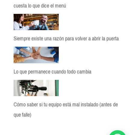
cuesta lo que dice el menú
Siempre existe una razón para volver a abrir la puerta
Lo que permanece cuando todo cambia
Cómo saber si tu equipo está mal instalado (antes de
que falle)
BloGio