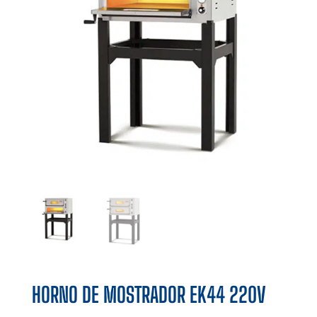
HORNO DE MOSTRADOR EK44 220V