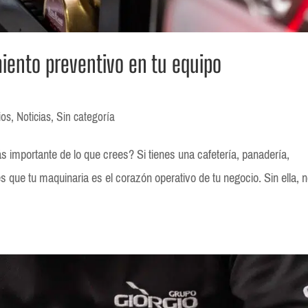
iento preventivo en tu equipo
ios
,
Noticias
,
Sin categoría
 importante de lo que crees? Si tienes una cafetería, panadería,
 que tu maquinaria es el corazón operativo de tu negocio. Sin ella, 