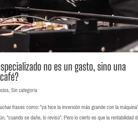
especializado no es un gasto, sino una
 café?
cios
,
Sin categoría
uchar frases como: “ya hice la inversión más grande con la máquina”
n, “cuando se dañe, lo reviso”. Pero lo cierto es que la rentabilidad 