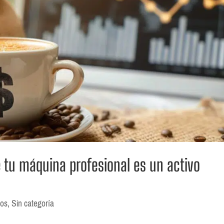
 tu máquina profesional es un activo
ios
,
Sin categoría