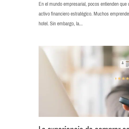
En el mundo empresarial, pocos entienden que u
activo financiero estratégico. Muchos emprended
hotel. Sin embargo, la...