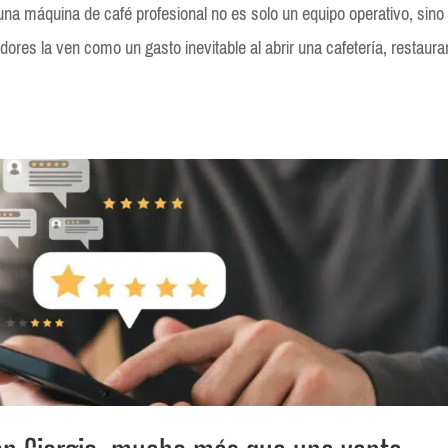
na máquina de café profesional no es solo un equipo operativo, sino
ores la ven como un gasto inevitable al abrir una cafetería, restaura