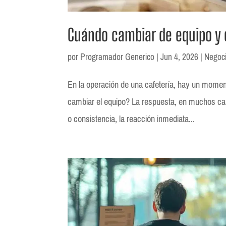
Cuándo cambiar de equipo y 
por
Programador Generico
|
Jun 4, 2026
|
Negoc
En la operación de una cafetería, hay un momen
cambiar el equipo? La respuesta, en muchos cas
o consistencia, la reacción inmediata...