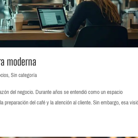
ra moderna
cios
,
Sin categoría
orazón del negocio. Durante años se entendió como un espacio
la preparación del café y la atención al cliente. Sin embargo, esa visi