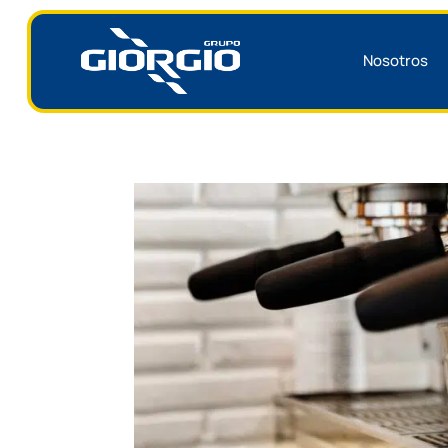
Nosotros