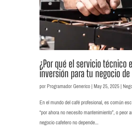
¿Por qué el servicio técnico 
inversión para tu negocio de
por
Programador Generico
|
May 25, 2025
|
Nego
En el mundo del café profesional, es común esc
“por ahora no necesito mantenimiento”, o peor aú
negocio cafetero no depende...