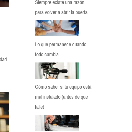
Siempre existe una razón
para volver a abrir la puerta
Lo que permanece cuando
todo cambia
idad
Cómo saber si tu equipo está
mal instalado (antes de que
falle)