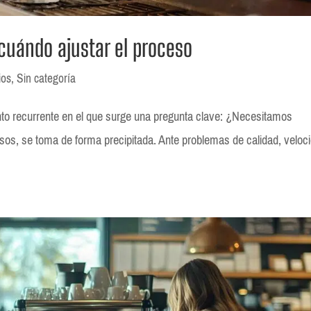
cuándo ajustar el proceso
ios
,
Sin categoría
to recurrente en el que surge una pregunta clave: ¿Necesitamos
os, se toma de forma precipitada. Ante problemas de calidad, veloc