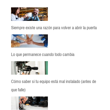
Siempre existe una razón para volver a abrir la puerta
Lo que permanece cuando todo cambia
Cómo saber si tu equipo está mal instalado (antes de
que falle)