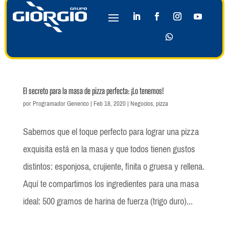
El secreto para la masa de pizza perfecta: ¡Lo tenemos!
por
Programador Generico
|
Feb 18, 2020
|
Negocios
,
pizza
Sabemos que el toque perfecto para lograr una pizza
exquisita está en la masa y que todos tienen gustos
distintos: esponjosa, crujiente, finita o gruesa y rellena.
Aquí te compartimos los ingredientes para una masa
ideal: 500 gramos de harina de fuerza (trigo duro)...